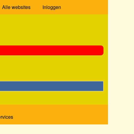
Alle websites
Inloggen
ervices