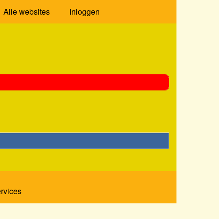
Alle websites
Inloggen
ervices