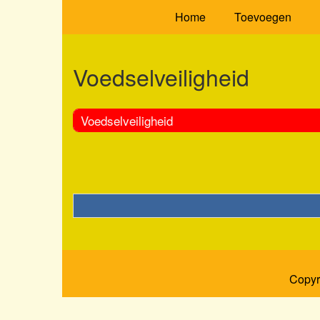
Home
Toevoegen
Voedselveiligheid
Voedselveiligheid
Copyr