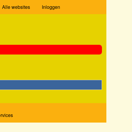
Alle websites
Inloggen
ervices